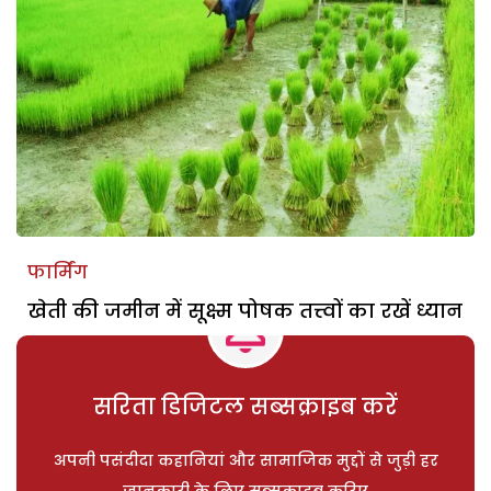
फार्मिंग
खेती की जमीन में सूक्ष्म पोषक तत्त्वों का रखें ध्यान
सरिता डिजिटल सब्सक्राइब करें
अपनी पसंदीदा कहानियां और सामाजिक मुद्दों से जुड़ी हर
जानकारी के लिए सब्सक्राइब करिए