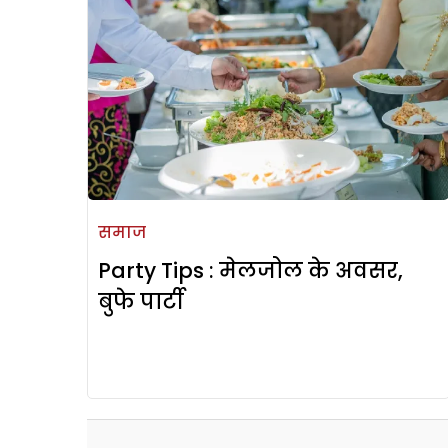
समाज
Party Tips : मेलजोल के अवसर,
बुफे पार्टी