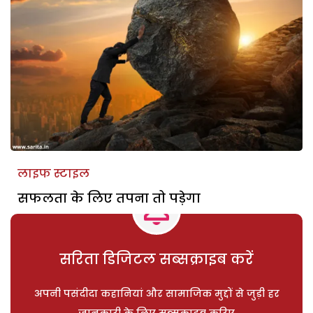
लाइफ स्टाइल
सफलता के लिए तपना तो पड़ेगा
सरिता डिजिटल सब्सक्राइब करें
अपनी पसंदीदा कहानियां और सामाजिक मुद्दों से जुड़ी हर
जानकारी के लिए सब्सक्राइब करिए