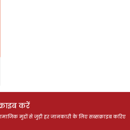
राइब करें
ाजिक मुद्दों से जुड़ी हर जानकारी के लिए सब्सक्राइब करिए