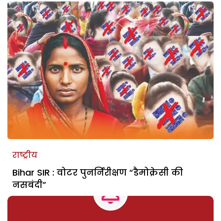
राष्ट्रीय
Bihar SIR : वोटर पुनर्निरीक्षण “डैमोक्रेसी की
नसबंदी”