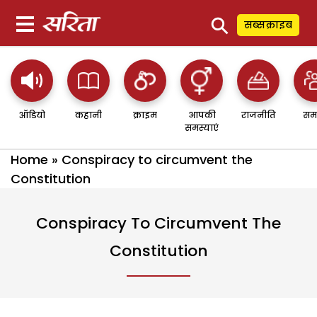
⚲
सब्सक्राइब
ऑडियो
कहानी
क्राइम
आपकी
राजनीति
सम
समस्याएं
Home
»
Conspiracy to circumvent the
Constitution
Conspiracy To Circumvent The
Constitution