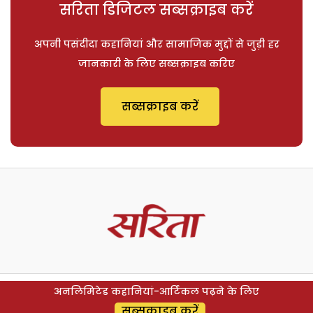
सरिता डिजिटल सब्सक्राइब करें
अपनी पसंदीदा कहानियां और सामाजिक मुद्दों से जुड़ी हर
जानकारी के लिए सब्सक्राइब करिए
सब्सक्राइब करें
अनलिमिटेड कहानियां-आर्टिकल पढ़ने के लिए
सब्सक्राइब करें