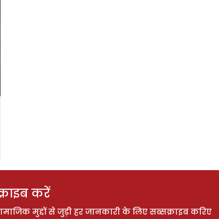
राइब करें
ाजिक मुद्दों से जुड़ी हर जानकारी के लिए सब्सक्राइब करिए