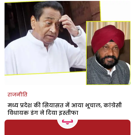
राजनीति
मध्य प्रदेश की सियासत में आया भूचाल, कांग्रेसी
विधायक डंग ने दिया इस्तीफा