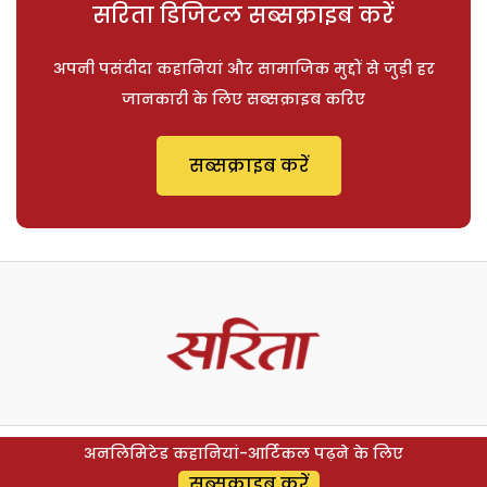
सरिता डिजिटल सब्सक्राइब करें
अपनी पसंदीदा कहानियां और सामाजिक मुद्दों से जुड़ी हर
जानकारी के लिए सब्सक्राइब करिए
सब्सक्राइब करें
अनलिमिटेड कहानियां-आर्टिकल पढ़ने के लिए
सब्सक्राइब करें