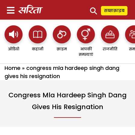
⚲
सब्सक्राइब
ऑडियो
कहानी
क्राइम
आपकी
राजनीति
सम
समस्याएं
Home
»
congress mla hardeep singh dang
gives his resignation
Congress Mla Hardeep Singh Dang
Gives His Resignation