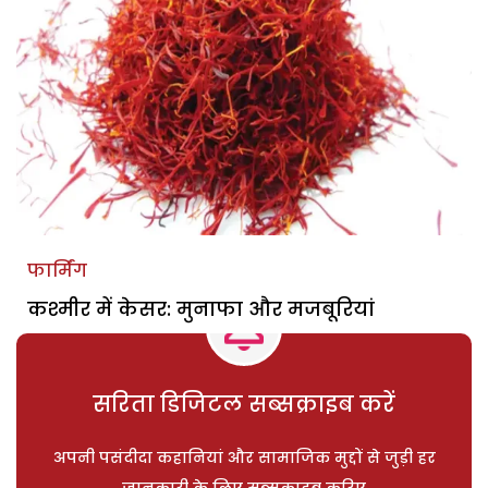
फार्मिंग
कश्मीर में केसर: मुनाफा और मजबूरियां
सरिता डिजिटल सब्सक्राइब करें
अपनी पसंदीदा कहानियां और सामाजिक मुद्दों से जुड़ी हर
जानकारी के लिए सब्सक्राइब करिए