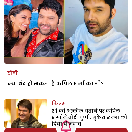
टीवी
क्या बंद हो सकता है कपिल शर्मा का शो?
फिल्म
शो को अश्लील बताने पर कपिल
शर्मा ने तोड़ी चुप्पी, मुकेश खन्ना को
दिया ये जवाब