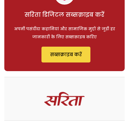
सरिता डिजिटल सब्सक्राइब करें
अपनी पसंदीदा कहानियां और सामाजिक मुद्दों से जुड़ी हर
जानकारी के लिए सब्सक्राइब करिए
सब्सक्राइब करें