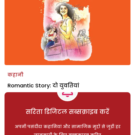
कहानी
Romantic Story: दो युवतियां
सरिता डिजिटल सब्सक्राइब करें
अपनी पसंदीदा कहानियां और सामाजिक मुद्दों से जुड़ी हर
जानकारी के लिए सब्सक्राइब करिए