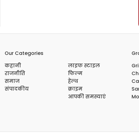
Our Categories
Gr
कहानी
लाइफ स्टाइल
Gr
राजनीति
फिल्म
Ch
समाज
हेल्थ
Ca
संपादकीय
क्राइम
Sar
आपकी समस्याएं
Mo