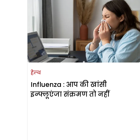
हेल्थ
Influenza : आप की खांसी
इन्फ्लूएंजा संक्रमण तो नहीं