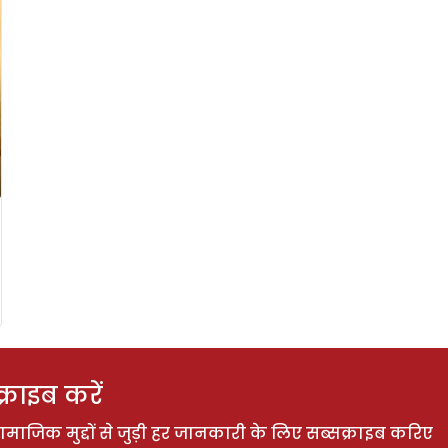
राइब करें
ाजिक मुद्दों से जुड़ी हर जानकारी के लिए सब्सक्राइब करिए