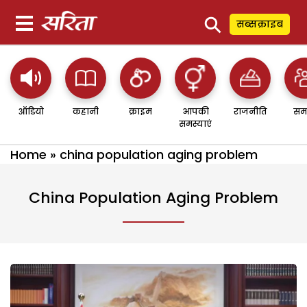
⚲
सब्सक्राइब
ऑडियो
कहानी
क्राइम
आपकी
राजनीति
सम
समस्याएं
Home
»
china population aging problem
China Population Aging Problem