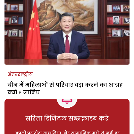
अंतरराष्ट्रीय
चीन में महिलाओं से परिवार बड़ा करने का आग्रह
क्यों ? जानिए
सरिता डिजिटल सब्सक्राइब करें
अपनी पसंदीदा कहानियां और सामाजिक मुद्दों से जुड़ी हर