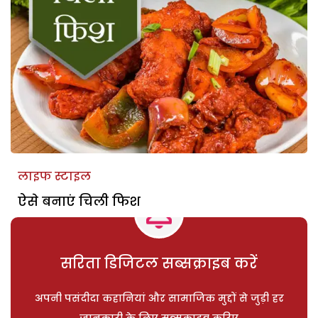
लाइफ स्टाइल
ऐसे बनाएं चिली फिश
सरिता डिजिटल सब्सक्राइब करें
अपनी पसंदीदा कहानियां और सामाजिक मुद्दों से जुड़ी हर
जानकारी के लिए सब्सक्राइब करिए