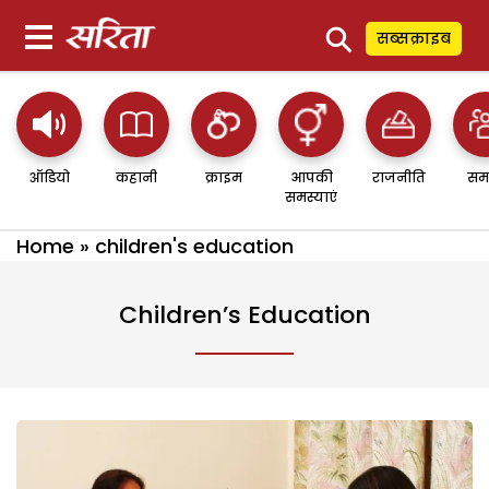
⚲
सब्सक्राइब
ऑडियो
कहानी
क्राइम
आपकी
राजनीति
सम
समस्याएं
Home
»
children's education
Children’s Education