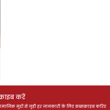
राइब करें
ाजिक मुद्दों से जुड़ी हर जानकारी के लिए सब्सक्राइब करिए