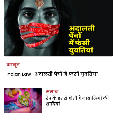
कानून
Indian Law : अदालती पेंचों में फंसी युवतियां
समाज
रेप के डर से होती हैं नाबालिगों की
शादियां