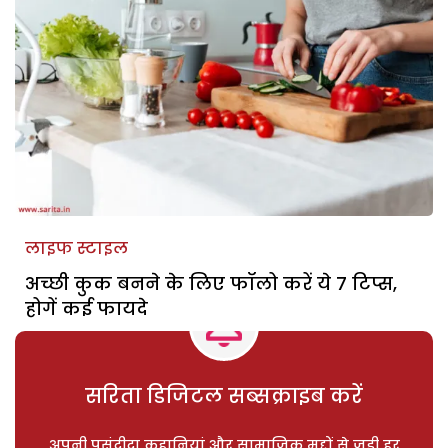
लाइफ स्टाइल
अच्छी कुक बनने के लिए फॉलो करें ये 7 टिप्स,
होगें कई फायदे
सरिता डिजिटल सब्सक्राइब करें
अपनी पसंदीदा कहानियां और सामाजिक मुद्दों से जुड़ी हर