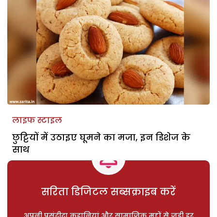
लाइफ स्टाइल
छुट्टियों में उठाइए घूमने का मजा, इन डिशेज के
साथ
सरिता डिजिटल सब्सक्राइब करें
अपनी पसंदीदा कहानियां और सामाजिक मुद्दों से जुड़ी हर