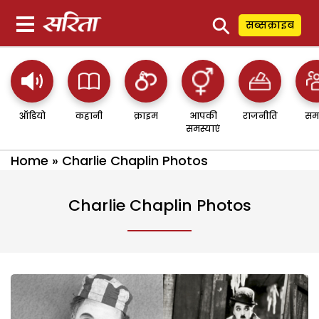
⚲
सब्सक्राइब
ऑडियो
कहानी
क्राइम
आपकी
राजनीति
सम
समस्याएं
Home
»
Charlie Chaplin Photos
Charlie Chaplin Photos