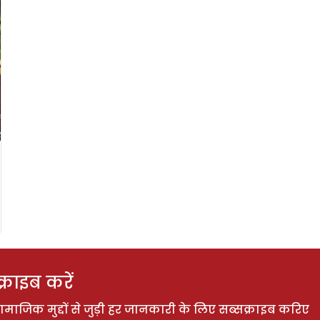
राइब करें
ाजिक मुद्दों से जुड़ी हर जानकारी के लिए सब्सक्राइब करिए