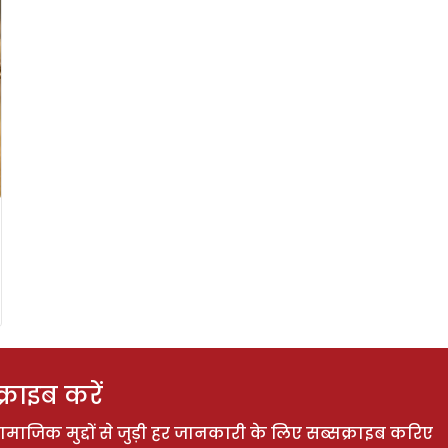
राइब करें
ाजिक मुद्दों से जुड़ी हर जानकारी के लिए सब्सक्राइब करिए