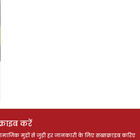
राइब करें
ाजिक मुद्दों से जुड़ी हर जानकारी के लिए सब्सक्राइब करिए