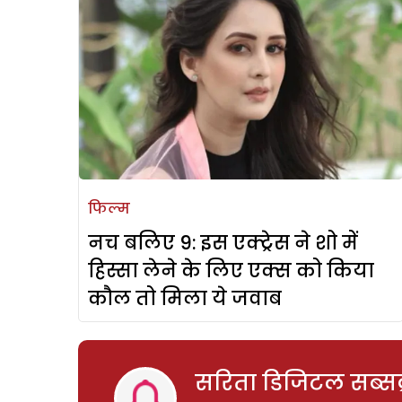
फिल्म
नच बलिए 9: इस एक्ट्रेस ने शो में
हिस्सा लेने के लिए एक्स को किया
कौल तो मिला ये जवाब
सरिता डिजिटल सब्सक्