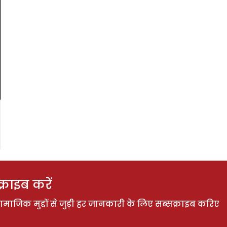
राइब करें
ाजिक मुद्दों से जुड़ी हर जानकारी के लिए सब्सक्राइब करिए