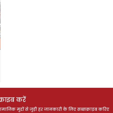
राइब करें
ाजिक मुद्दों से जुड़ी हर जानकारी के लिए सब्सक्राइब करिए