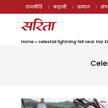
राजनीति
कहानी
समाज
सं
Home
»
celestial lightning fell near Har K
Celes