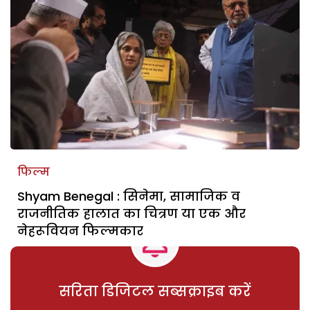
फिल्म
Shyam Benegal : सिनेमा, सामाजिक व
राजनीतिक हालात का चित्रण या एक और
नेहरूवियन फिल्मकार
सरिता डिजिटल सब्सक्राइब करें