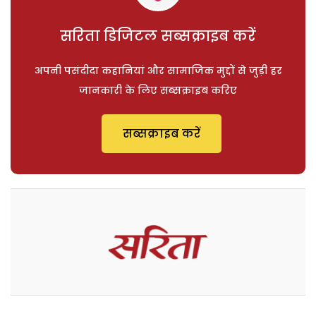
सरिता डिजिटल सब्सक्राइब करें
अपनी पसंदीदा कहानियां और सामाजिक मुद्दों से जुड़ी हर
जानकारी के लिए सब्सक्राइब करिए
सब्सक्राइब करें