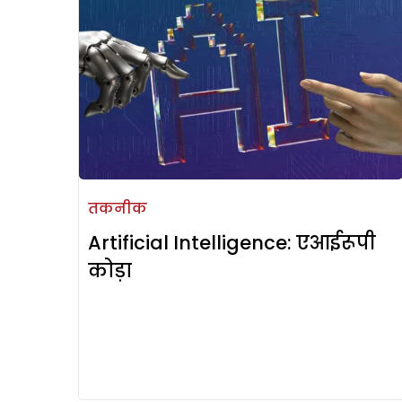
तकनीक
Artificial Intelligence: एआईरूपी
कोड़ा