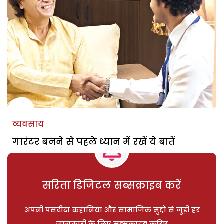
व्यवसाय
गारंटर बनने से पहले ध्यान में रखें ये बातें
सरिता डिजिटल सब्सक्राइब करें
अपनी पसंदीदा कहानियां और सामाजिक मुद्दों से जुड़ी हर
जानकारी के लिए सब्सक्राइब करिए