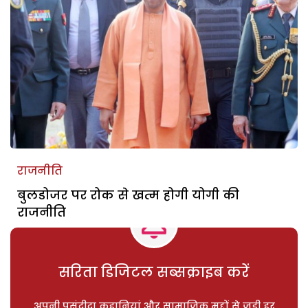
राजनीति
बुलडोजर पर रोक से खत्म होगी योगी की
राजनीति
सरिता डिजिटल सब्सक्राइब करें
अपनी पसंदीदा कहानियां और सामाजिक मुद्दों से जुड़ी हर