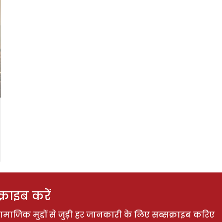
राइब करें
ाजिक मुद्दों से जुड़ी हर जानकारी के लिए सब्सक्राइब करिए