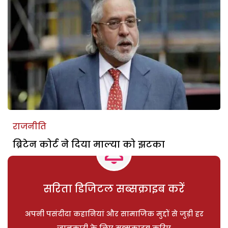
राजनीति
ब्रिटेन कोर्ट ने दिया माल्या को झटका
सरिता डिजिटल सब्सक्राइब करें
अपनी पसंदीदा कहानियां और सामाजिक मुद्दों से जुड़ी हर
जानकारी के लिए सब्सक्राइब करिए