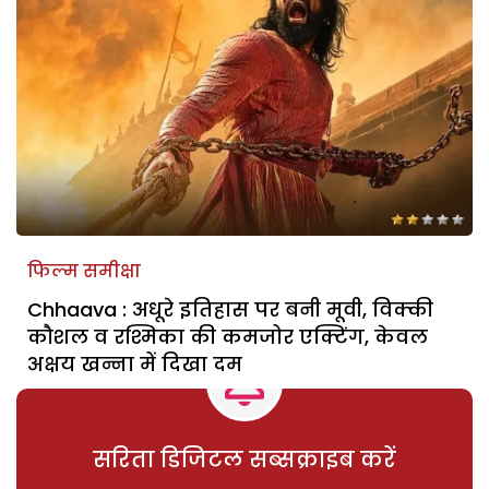
फिल्म समीक्षा
Chhaava : अधूरे इतिहास पर बनी मूवी, विक्की
कौशल व रश्मिका की कमजोर एक्टिंग, केवल
अक्षय खन्ना में दिखा दम
सरिता डिजिटल सब्सक्राइब करें