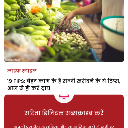
लाइफ स्टाइल
19 TIPS: बेहद काम के हैं सब्जी खरीदने के ये टिप्स,
आज से ही करें ट्राय
सरिता डिजिटल सब्सक्राइब करें
अपनी पसंदीदा कहानियां और सामाजिक मुद्दों से जुड़ी हर