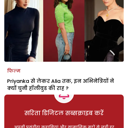
फिल्म
Priyanka से लेकर Alia तक, इन अभिनेत्रियों ने
क्यों चुनी हॉलीवुड की राह ?
सरिता डिजिटल सब्सक्राइब करें
अपनी पसंदीदा कहानियां और सामाजिक मुद्दों से जुड़ी हर