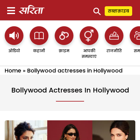
⚲
सब्सक्राइब
ऑडियो
कहानी
क्राइम
आपकी
राजनीति
सम
समस्याएं
Home
»
Bollywood actresses in Hollywood
Bollywood Actresses In Hollywood