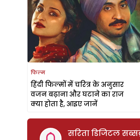
फिल्म
हिंदी फिल्मों में चरित्र के अनुसार
वजन बढ़ाना और घटाने का राज
क्या होता है, आइए जानें
सरिता डिजिटल सब्सक्