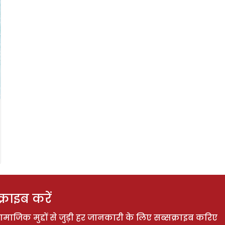
राइब करें
ाजिक मुद्दों से जुड़ी हर जानकारी के लिए सब्सक्राइब करिए