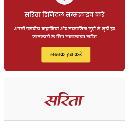
सरिता डिजिटल सब्सक्राइब करें
अपनी पसंदीदा कहानियां और सामाजिक मुद्दों से जुड़ी हर
जानकारी के लिए सब्सक्राइब करिए
सब्सक्राइब करें