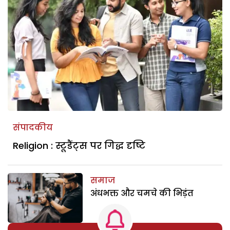
संपादकीय
Religion : स्टूडैंट्स पर गिद्ध दृष्टि
समाज
अंधभक्त और चमचे की भिड़ंत