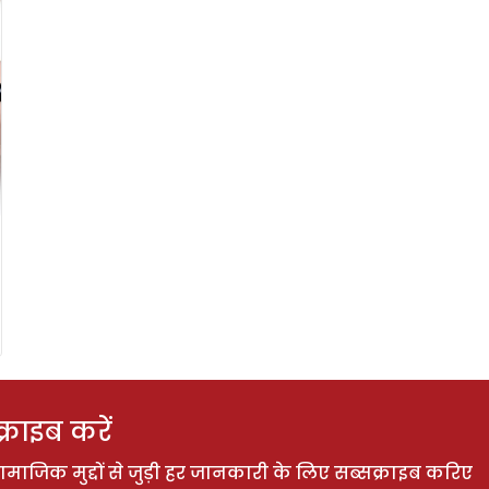
राइब करें
ाजिक मुद्दों से जुड़ी हर जानकारी के लिए सब्सक्राइब करिए