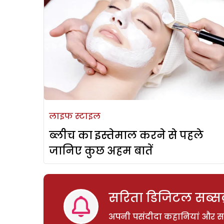
लाइफ स्टाइल
ब्लीच का इस्तेमाल करने से पहले
जानिए कुछ अहम बातें
सरिता डिजिटल सब्सक्
अपनी पसंदीदा कहानियां और साम