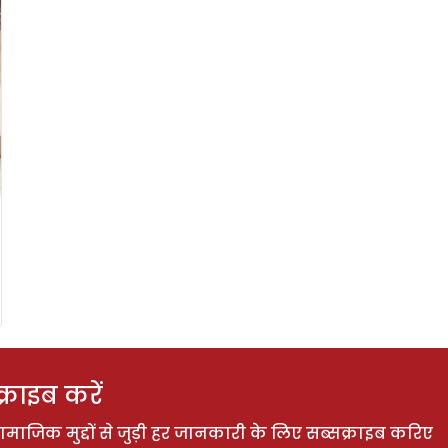
राइब करें
ाजिक मुद्दों से जुड़ी हर जानकारी के लिए सब्सक्राइब करिए