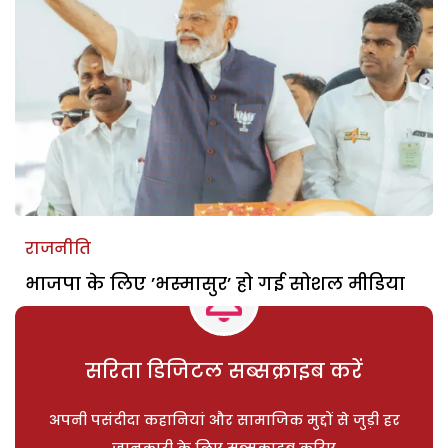
राजनीति
भाजपा के लिए ’भस्मासुर’ हो गई सोशल मीडिया
सरिता डिजिटल सब्सक्राइब करें
अपनी पसंदीदा कहानियां और सामाजिक मुद्दों से जुड़ी हर
जानकारी के लिए सब्सक्राइब करिए