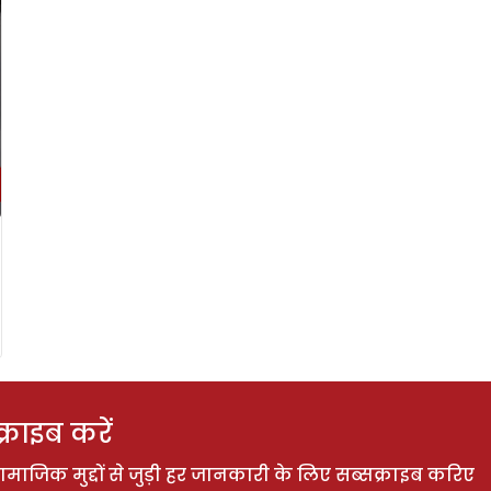
राइब करें
ाजिक मुद्दों से जुड़ी हर जानकारी के लिए सब्सक्राइब करिए