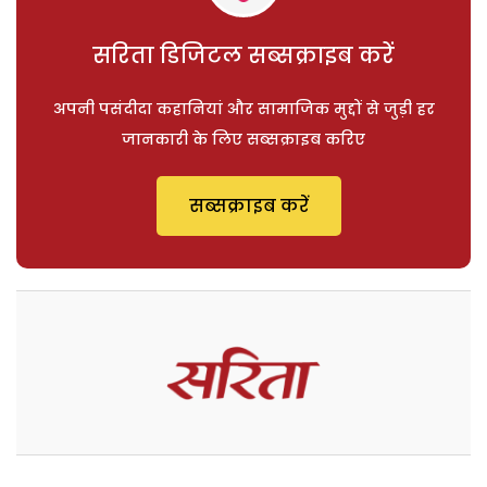
सरिता डिजिटल सब्सक्राइब करें
अपनी पसंदीदा कहानियां और सामाजिक मुद्दों से जुड़ी हर
जानकारी के लिए सब्सक्राइब करिए
सब्सक्राइब करें