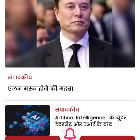
संपादकीय
एलन मस्क होने की महत्ता
संपादकीय
Artifical Intelligence : कंप्यूटर,
इंटरनैट और एआई के बाद