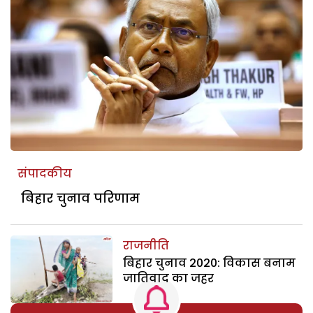
संपादकीय
बिहार चुनाव परिणाम
राजनीति
बिहार चुनाव 2020: विकास बनाम
जातिवाद का जहर