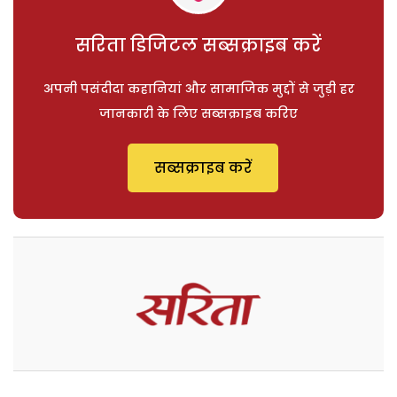
सरिता डिजिटल सब्सक्राइब करें
अपनी पसंदीदा कहानियां और सामाजिक मुद्दों से जुड़ी हर
जानकारी के लिए सब्सक्राइब करिए
सब्सक्राइब करें