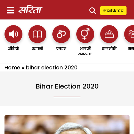
⚲
सब्सक्राइब
ऑडियो
कहानी
क्राइम
आपकी
राजनीति
सम
समस्याएं
Home
»
bihar election 2020
Bihar Election 2020