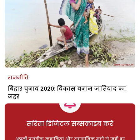
राजनीति
बिहार चुनाव 2020: विकास बनाम जातिवाद का
जहर
सरिता डिजिटल सब्सक्राइब करें
अपनी पसंदीदा कहानियां और सामाजिक मुद्दों से जुड़ी हर