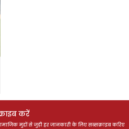
राइब करें
ाजिक मुद्दों से जुड़ी हर जानकारी के लिए सब्सक्राइब करिए