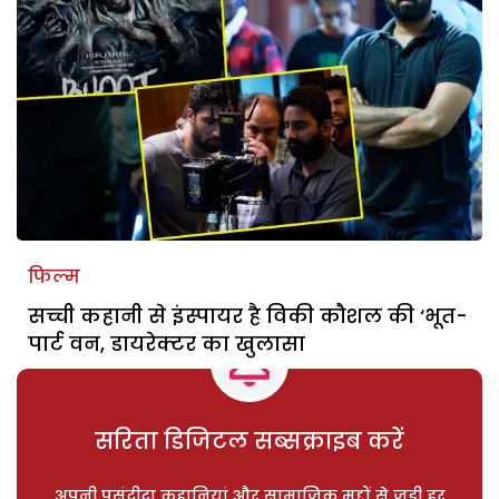
फिल्म
सच्ची कहानी से इंस्पायर है विकी कौशल की ‘भूत-
पार्ट वन, डायरेक्टर का खुलासा
सरिता डिजिटल सब्सक्राइब करें
अपनी पसंदीदा कहानियां और सामाजिक मुद्दों से जुड़ी हर