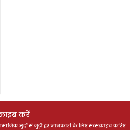
राइब करें
ाजिक मुद्दों से जुड़ी हर जानकारी के लिए सब्सक्राइब करिए