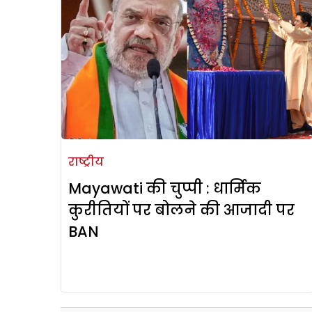
राष्ट्रीय
Mayawati की चुप्‍पी : धार्मिक
कुरीतियों पर बोलने की आजादी पर
BAN